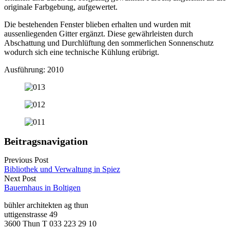
originale Farbgebung, aufgewertet.
Die bestehenden Fenster blieben erhalten und wurden mit
aussenliegenden Gitter ergänzt. Diese gewährleisten durch
Abschattung und Durchlüftung den sommerlichen Sonnenschutz
wodurch sich eine technische Kühlung erübrigt.
Ausführung: 2010
Beitragsnavigation
Previous Post
Bibliothek und Verwaltung in Spiez
Next Post
Bauernhaus in Boltigen
bühler architekten ag thun
uttigenstrasse 49
3600 Thun T 033 223 29 10