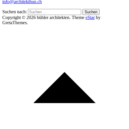
info@architekthun.ch
Suchen nach:
Copyright © 2026 bühler architekten. Theme
eStar
by
GretaThemes.